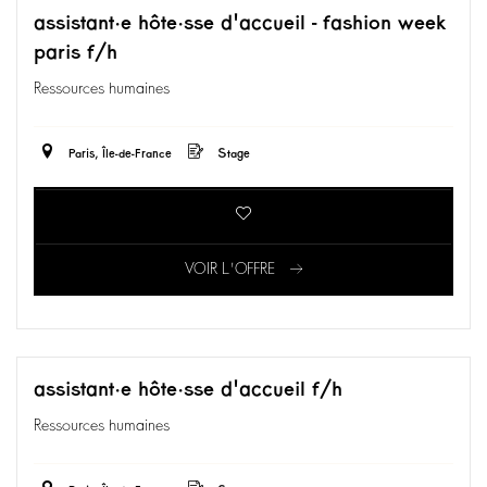
assistant·e hôte·sse d'accueil - fashion week
paris f/h
Ressources humaines
Paris, Île-de-France
Stage
VOIR L'OFFRE
assistant·e hôte·sse d'accueil f/h
Ressources humaines