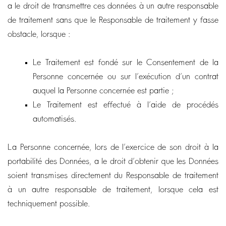
a le droit de transmettre ces données à un autre responsable
de traitement sans que le Responsable de traitement y fasse
obstacle, lorsque :
Le Traitement est fondé sur le Consentement de la
Personne concernée ou sur l’exécution d’un contrat
auquel la Personne concernée est partie ;
Le Traitement est effectué à l’aide de procédés
automatisés.
La Personne concernée, lors de l’exercice de son droit à la
portabilité des Données, a le droit d’obtenir que les Données
soient transmises directement du Responsable de traitement
à un autre responsable de traitement, lorsque cela est
techniquement possible.