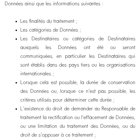
Données ainsi que les informations suivantes :
Les finalités du traitement ;
Les catégories de Données ;
Les Destinataires ou catégories de Destinataires
auxquels les Données ont été ou seront
communiquées, en particulier les Destinataires qui
sont établis dans des pays tiers ou les organisations
internationales ;
Lorsque cela est possible, la durée de conservation
des Données ou, lorsque ce n'est pas possible, les
critères utilisés pour déterminer cette durée ;
L'existence du droit de demander au Responsable de
traitement la rectification ou l'effacement de Données,
ou une limitation du traitement des Données, ou du
droit de s'opposer à ce traitement ;