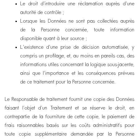
Le droit d'introduire une réclamation auprès d'une
autorité de contrôle ;
Lorsque les Données ne sont pas collectées auprès
de la Personne concernée, toute information
disponible quant à leur source ;
L'existence d'une prise de décision automatisée, y
compris un profilage, et, au moins en pareils cas, des
informations utiles concernant la logique sous-jacente,
ainsi que l'importance et les conséquences prévues
de ce traitement pour la Personne concernée.
Le Responsable de traitement fournit une copie des Données
faisant l’objet d’un Traitement et se réserve le droit, en
contrepartie de la fourniture de cette copie, le paiement de
frais raisonnables basés sur les coûts administratifs pour
toute copie supplémentaire demandée par la Personne