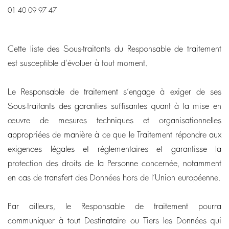
01 40 09 97 47
Cette liste des Sous-traitants du Responsable de traitement
est susceptible d’évoluer à tout moment.
Le Responsable de traitement s’engage à exiger de ses
Sous-traitants des garanties suffisantes quant à la mise en
œuvre de mesures techniques et organisationnelles
appropriées de manière à ce que le Traitement répondre aux
exigences légales et réglementaires et garantisse la
protection des droits de la Personne concernée, notamment
en cas de transfert des Données hors de l’Union européenne.
Par ailleurs, le Responsable de traitement pourra
communiquer à tout Destinataire ou Tiers les Données qui