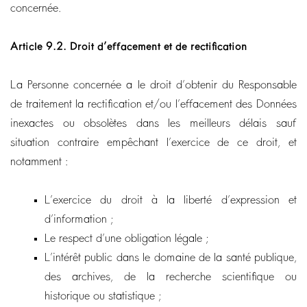
concernée.
Article 9.2.
Droit d’effacement et de rectification
La Personne concernée a le droit d’obtenir du Responsable
de traitement la rectification et/ou l’effacement des Données
inexactes ou obsolètes dans les meilleurs délais sauf
situation contraire empêchant l’exercice de ce droit, et
notamment :
L’exercice du droit à la liberté d’expression et
d’information ;
Le respect d’une obligation légale ;
L’intérêt public dans le domaine de la santé publique,
des archives, de la recherche scientifique ou
historique ou statistique ;