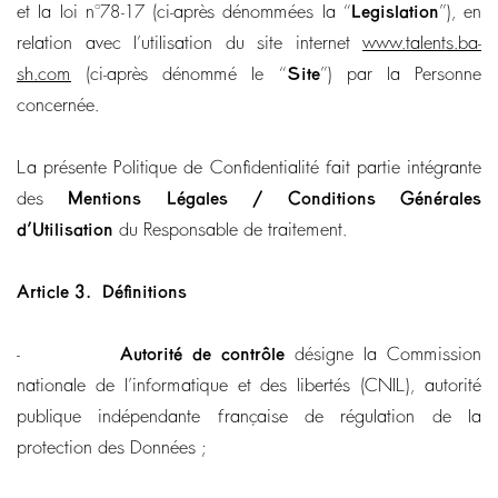
et la loi n°78-17 (ci-après dénommées la “
Legislation
”), en
relation avec l’utilisation du site internet
www.talents.ba-
sh.com
(ci-après dénommé le “
Site
”) par la Personne
concernée.
La présente Politique de Confidentialité fait partie intégrante
des
Mentions Légales / Conditions Générales
d’Utilisation
du Responsable de traitement.
Article 3.
Définitions
-
Autorité de contrôle
désigne la Commission
nationale de l’informatique et des libertés (CNIL), autorité
publique indépendante française de régulation de la
protection des Données ;