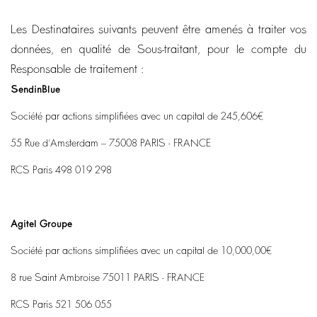
Les Destinataires suivants peuvent être amenés à traiter vos
données, en qualité de Sous-traitant, pour le compte du
Responsable de traitement :
SendinBlue
Société par actions simplifiées avec un capital de 245,606€
55 Rue d’Amsterdam – 75008 PARIS - FRANCE
RCS Paris 498 019 298
Agitel Groupe
Société par actions simplifiées avec un capital de 10,000,00€
8 rue Saint Ambroise 75011 PARIS - FRANCE
RCS Paris 521 506 055