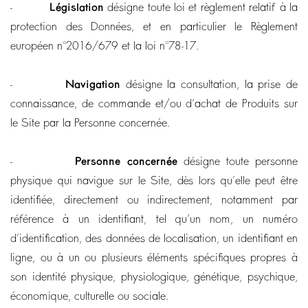
-
Législation
désigne toute loi et règlement relatif à la
protection des Données, et en particulier le Règlement
européen n°2016/679 et la loi n°78-17.
-
Navigation
désigne la consultation, la prise de
connaissance, de commande et/ou d’achat de Produits sur
le Site par la Personne concernée.
-
Personne concernée
désigne toute personne
physique qui navigue sur le Site, dès lors qu’elle peut être
identifiée, directement ou indirectement, notamment par
référence à un identifiant, tel qu’un nom, un numéro
d’identification, des données de localisation, un identifiant en
ligne, ou à un ou plusieurs éléments spécifiques propres à
son identité physique, physiologique, génétique, psychique,
économique, culturelle ou sociale.