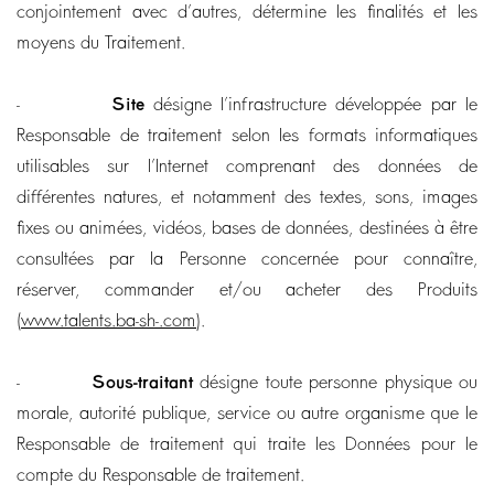
conjointement avec d’autres, détermine les finalités et les
moyens du Traitement.
-
Site
désigne l’infrastructure développée par le
Responsable de traitement selon les formats informatiques
utilisables sur l’Internet comprenant des données de
différentes natures, et notamment des textes, sons, images
fixes ou animées, vidéos, bases de données, destinées à être
consultées par la Personne concernée pour connaître,
réserver, commander et/ou acheter des Produits
(
www.talents.ba-sh-.com
).
-
Sous-traitant
désigne toute personne physique ou
morale, autorité publique, service ou autre organisme que le
Responsable de traitement qui traite les Données pour le
compte du Responsable de traitement.