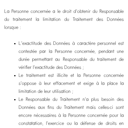
La Personne concernée a le droit d'obtenir du Responsable
du traitement la limitation du Traitement des Données
lorsque :
L'exactitude des Données à caractère personnel est
contestée par la Personne concernée, pendant une
durée permettant au Responsable du traitement de
vérifier l'exactitude des Données ;
Le traitement est illicite et la Personne concernée
s'oppose à leur effacement et exige à la place la
limitation de leur utilisation ;
Le Responsable du Traitement n'a plus besoin des
Données aux fins du Traitement mais celles-ci sont
encore nécessaires à la Personne concernée pour la
constatation, l'exercice ou la défense de droits en