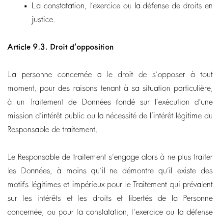
La constatation, l’exercice ou la défense de droits en
justice.
Article 9.3.
Droit d’opposition
La personne concernée a le droit de s’opposer à tout
moment, pour des raisons tenant à sa situation particulière,
à un Traitement de Données fondé sur l’exécution d’une
mission d’intérêt public ou la nécessité de l’intérêt légitime du
Responsable de traitement.
Le Responsable de traitement s’engage alors à ne plus traiter
les Données, à moins qu’il ne démontre qu’il existe des
motifs légitimes et impérieux pour le Traitement qui prévalent
sur les intérêts et les droits et libertés de la Personne
concernée, ou pour la constatation, l’exercice ou la défense