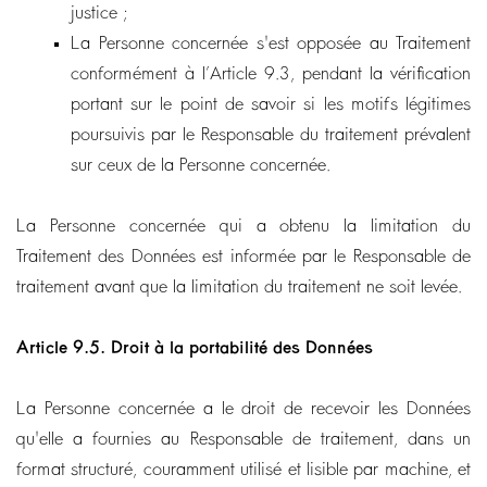
justice ;
La Personne concernée s'est opposée au Traitement
conformément à l’Article 9.3, pendant la vérification
portant sur le point de savoir si les motifs légitimes
poursuivis par le Responsable du traitement prévalent
sur ceux de la Personne concernée.
La Personne concernée qui a obtenu la limitation du
Traitement des Données est informée par le Responsable de
traitement avant que la limitation du traitement ne soit levée.
Article 9.5.
Droit à la portabilité des Données
La Personne concernée a le droit de recevoir les Données
qu'elle a fournies au Responsable de traitement, dans un
format structuré, couramment utilisé et lisible par machine, et