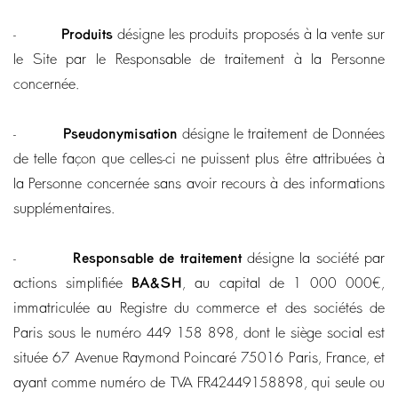
-
Produits
désigne les produits proposés à la vente sur
le Site par le Responsable de traitement à la Personne
concernée.
-
Pseudonymisation
désigne le traitement de Données
de telle façon que celles-ci ne puissent plus être attribuées à
la Personne concernée sans avoir recours à des informations
supplémentaires.
-
Responsable de traitement
désigne la société par
actions simplifiée
BA&SH
, au capital de 1 000 000€,
immatriculée au Registre du commerce et des sociétés de
Paris sous le numéro 449 158 898, dont le siège social est
située 67 Avenue Raymond Poincaré 75016 Paris, France, et
ayant comme numéro de TVA FR42449158898, qui seule ou