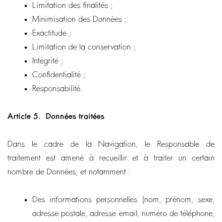
Limitation des finalités ;
Minimisation des Données ;
Exactitude ;
Limitation de la conservation ;
Intégrité ;
Confidentialité ;
Responsabilité.
Article 5.
Données traitées
Dans le cadre de la Navigation, le Responsable de
traitement est amené à recueillir et à traiter un certain
nombre de Données, et notamment :
Des informations personnelles (nom, prénom, sexe,
adresse postale, adresse email, numéro de téléphone,