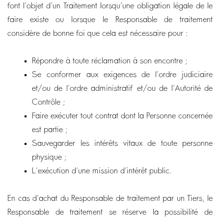
font l’objet d’un Traitement lorsqu’une obligation légale de le
faire existe ou lorsque le Responsable de traitement
considère de bonne foi que cela est nécessaire pour :
Répondre à toute réclamation à son encontre ;
Se conformer aux exigences de l’ordre judiciaire
et/ou de l’ordre administratif et/ou de l’Autorité de
Contrôle ;
Faire exécuter tout contrat dont la Personne concernée
est partie ;
Sauvegarder les intérêts vitaux de toute personne
physique ;
L’exécution d’une mission d’intérêt public.
En cas d’achat du Responsable de traitement par un Tiers, le
Responsable de traitement se réserve la possibilité de