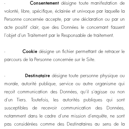
-
Consentement
désigne toute manifestation de
volonté, libre, spécifique, éclairée et univoque par laquelle la
Personne concernée accepte, par une déclaration ou par un
acte positif clair, que des Données le concernant fassent
l’objet d’un Traitement par le Responsable de traitement.
-
Cookie
désigne un fichier permettant de retracer le
parcours de la Personne concernée sur le Site.
-
Destinataire
désigne toute personne physique ou
morale, autorité publique, service ou autre organisme qui
reçoit communication des Données, qu’il s’agisse ou non
d’un Tiers. Toutefois, les autorités publiques qui sont
susceptibles de recevoir communication des Données,
notamment dans le cadre d’une mission d’enquête, ne sont
pas considérées comme des Destinataires au sens de la