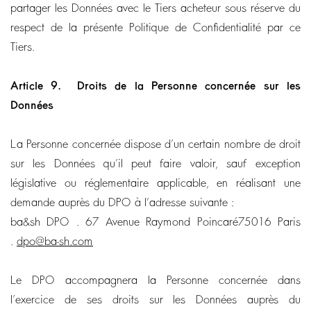
partager les Données avec le Tiers acheteur sous réserve du
respect de la présente Politique de Confidentialité par ce
Tiers.
Article 9.
Droits de la Personne concernée sur les
Données
La Personne concernée dispose d’un certain nombre de droit
sur les Données qu’il peut faire valoir, sauf exception
législative ou réglementaire applicable, en réalisant une
demande auprès du DPO à l’adresse suivante :
ba&sh DPO . 67 Avenue Raymond Poincaré75016 Paris
.
dpo@ba-sh.com
Le DPO accompagnera la Personne concernée dans
l’exercice de ses droits sur les Données auprès du