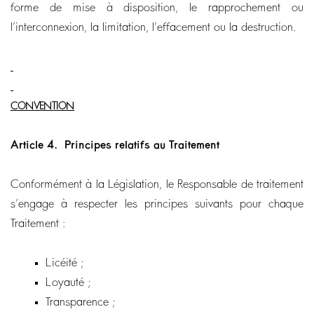
forme de mise à disposition, le rapprochement ou
l’interconnexion, la limitation, l’effacement ou la destruction.
CONVENTION
Article 4.
Principes relatifs au Traitement
Conformément à la Législation, le Responsable de traitement
s’engage à respecter les principes suivants pour chaque
Traitement :
Licéité ;
Loyauté ;
Transparence ;