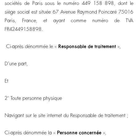
sociétés de Paris sous le numéro 449 158 898, dont le
siège social est située 67 Avenue Raymond Poincaré 75016
Paris, France, et ayant comme numéro de TVA
FR42449158898.
Ci-après dénommée le «
Responsable de traitement
»,
D'une part,
Et
2° Toute personne physique
Navigant sur le site internet du Responsable de traitement ;
Ci-après dénommée la «
Personne concernée
»,