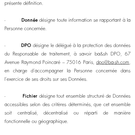
présente définition.
-
Donnée
désigne toute information se rapportant à la
Personne concernée.
-
DPO
désigne le délégué à la protection des données
du Responsable de traitement, à savoir ba&sh DPO, 67
Avenue Raymond Poincaré – 75016 Paris,
dpo@ba-sh.com
,
en charge d’accompagner la Personne concernée dans
l’exercice de ses droits sur ses Données.
-
Fichier
désigne tout ensemble structuré de Données
accessibles selon des critères déterminés, que cet ensemble
soit centralisé, décentralisé ou réparti de manière
fonctionnelle ou géographique.