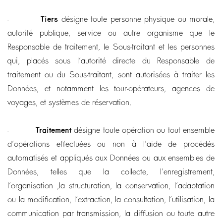
-
Tiers
désigne toute personne physique ou morale,
autorité publique, service ou autre organisme que le
Responsable de traitement, le Sous-traitant et les personnes
qui, placés sous l’autorité directe du Responsable de
traitement ou du Sous-traitant, sont autorisées à traiter les
Données, et notamment les tour-opérateurs, agences de
voyages, et systèmes de réservation.
-
Traitement
désigne toute opération ou tout ensemble
d’opérations effectuées ou non à l’aide de procédés
automatisés et appliqués aux Données ou aux ensembles de
Données, telles que la collecte, l’enregistrement,
l’organisation ,la structuration, la conservation, l’adaptation
ou la modification, l’extraction, la consultation, l’utilisation, la
communication par transmission, la diffusion ou toute autre