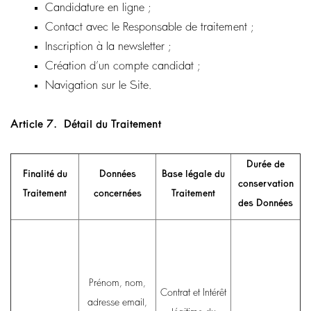
Candidature en ligne ;
Contact avec le Responsable de traitement ;
Inscription à la newsletter ;
Création d’un compte candidat ;
Navigation sur le Site.
Article 7.
Détail du Traitement
Durée de
Finalité du
Données
Base légale du
conservation
Traitement
concernées
Traitement
des Données
Prénom, nom,
Contrat et Intérêt
adresse email,