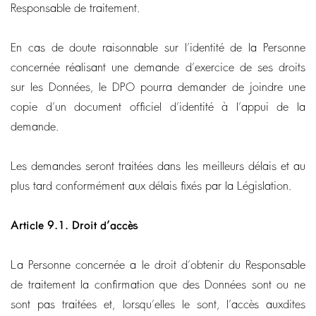
Responsable de traitement.
En cas de doute raisonnable sur l’identité de la Personne
concernée réalisant une demande d’exercice de ses droits
sur les Données, le DPO pourra demander de joindre une
copie d’un document officiel d’identité à l’appui de la
demande.
Les demandes seront traitées dans les meilleurs délais et au
plus tard conformément aux délais fixés par la Législation.
Article 9.1.
Droit d’accès
La Personne concernée a le droit d’obtenir du Responsable
de traitement la confirmation que des Données sont ou ne
sont pas traitées et, lorsqu’elles le sont, l’accès auxdites