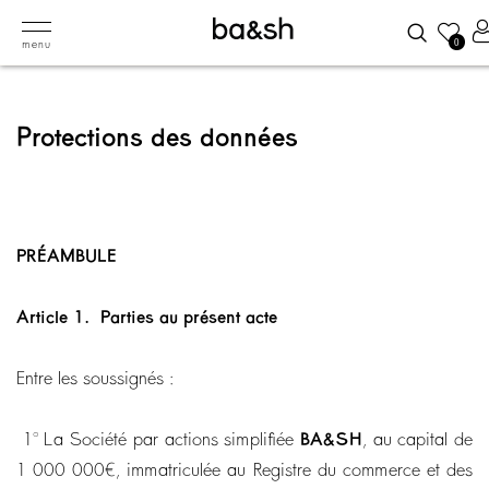
0
menu
Protections des données
PRÉAMBULE
Article 1.
Parties au présent acte
Entre les soussignés :
1° La Société par actions simplifiée
BA&SH
, au capital de
1 000 000€, immatriculée au Registre du commerce et des