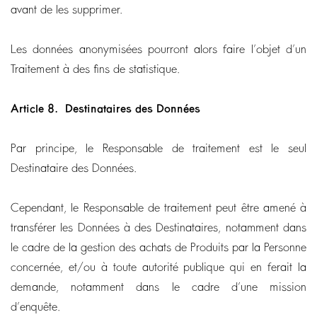
avant de les supprimer.
Les données anonymisées pourront alors faire l’objet d’un
Traitement à des fins de statistique.
Article 8.
Destinataires des Données
Par principe, le Responsable de traitement est le seul
Destinataire des Données.
Cependant, le Responsable de traitement peut être amené à
transférer les Données à des Destinataires, notamment dans
le cadre de la gestion des achats de Produits par la Personne
concernée, et/ou à toute autorité publique qui en ferait la
demande, notamment dans le cadre d’une mission
d’enquête.