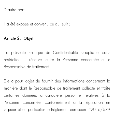
D'autre part,
Il a été exposé et convenu ce qui suit :
Article 2.
Objet
La présente Politique de Confidentialité s’applique, sans
restriction ni réserve, entre la Personne concernée et le
Responsable de traitement.
Elle a pour objet de fournir des informations concernant la
manière dont le Responsable de traitement collecte et traite
certaines données à caractère personnel relatives à la
Personne concernée, conformément à la législation en
vigueur et en particulier le Règlement européen n°2016/679