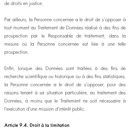
de droits en justice.
Par ailleurs, la Personne concernée a le droit de s’opposer à
tout moment au Traitement de Données réalisé à des fins de
prospection par le Responsable de traitement, dans la
mesure où la Personne concernée est liée à une telle
prospection.
Enfin, lorsque des Données sont traitées à des fins de
recherche scientifique ou historique ou à des fins statistiques,
la Personne concernée a le droit de s'opposer, pour des
raisons tenant à sa situation particulière, au traitement des
Données, à moins que le Traitement ne soit nécessaire à
l'exécution d'une mission d'intérêt public.
Article 9.4.
Droit à la limitation