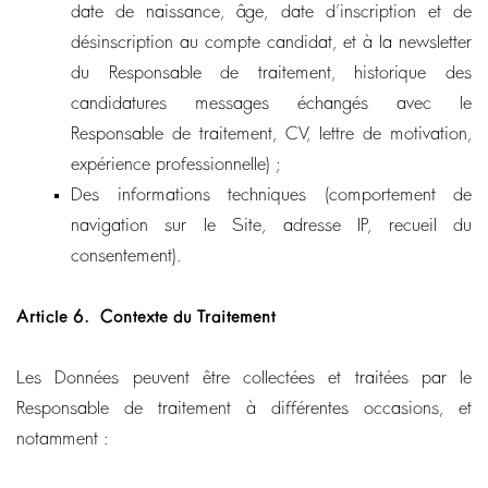
date de naissance, âge, date d’inscription et de
désinscription au compte candidat, et à la newsletter
du Responsable de traitement, historique des
candidatures messages échangés avec le
Responsable de traitement, CV, lettre de motivation,
expérience professionnelle) ;
Des informations techniques (comportement de
navigation sur le Site, adresse IP, recueil du
consentement).
Article 6.
Contexte du Traitement
Les Données peuvent être collectées et traitées par le
Responsable de traitement à différentes occasions, et
notamment :