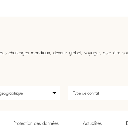
es challenges mondiaux, devenir global, voyager, oser être soi, 
Protection des données
Actualités