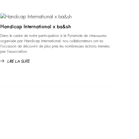
Handicap International x ba&sh
Dans le cadre de notre participation à la Pyramide de chaussures
organisée par Handicap International, nos collaborateurs ont eu
l'occasion de découvrir de plus près les nombreuses actions menées
par l'association.
LIRE LA SUITE