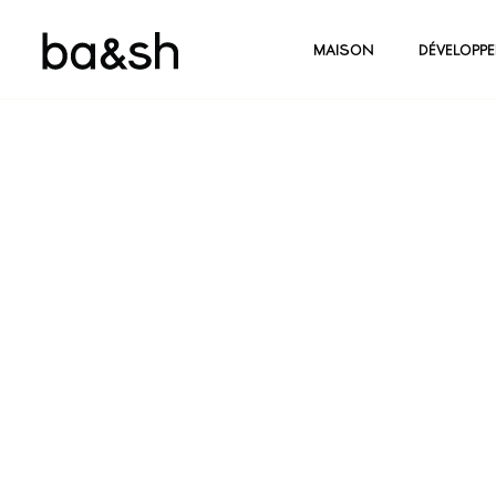
MAISON
DÉVELOPP