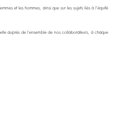
mmes et les hommes, ainsi que sur les sujets liés à l'équité
nelle auprès de l’ensemble de nos collaborateurs, à chaque