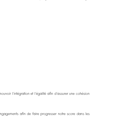
voir l’intégration et l’égalité afin d’assurer une cohésion
engagements afin de faire progresser notre score dans les