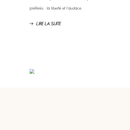
préférés : la liberté et l’audace.
LIRE LA SUITE