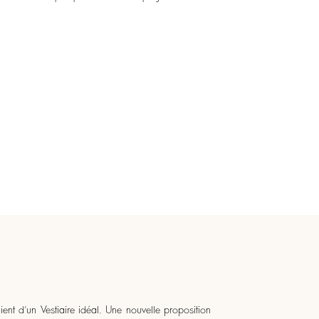
ent d’un Vestiaire idéal. Une nouvelle proposition