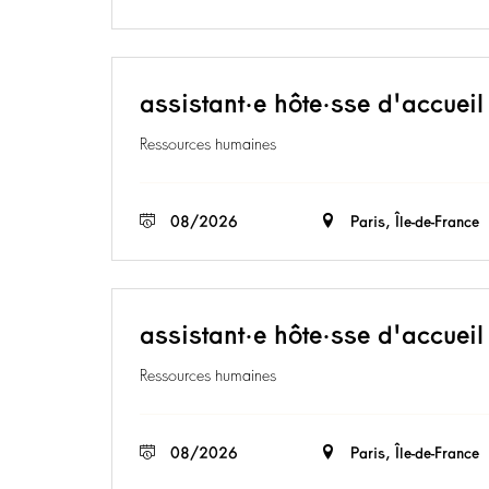
assistant·e hôte·sse d'accueil
Ressources humaines
08/2026
Paris, Île-de-France
assistant·e hôte·sse d'accueil
Ressources humaines
08/2026
Paris, Île-de-France