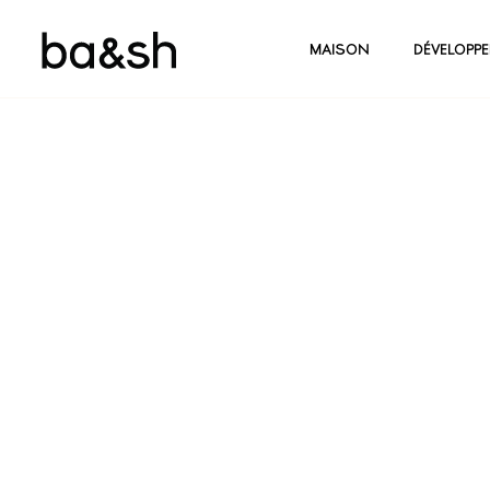
MAISON
DÉVELOPP