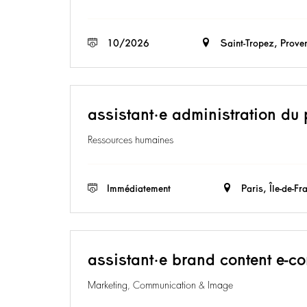
10/2026
Saint-Tropez, Prove
assistant·e administration du 
Ressources humaines
Immédiatement
Paris, Île-de-Fr
assistant·e brand content e-c
Marketing, Communication & Image