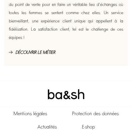
du point de vente pour en faire un véritable lieu d'échanges où
toutes les femmes se sentent comme chez elles. Un service
bienveillant, une expérience client unique qui appellent à la
fidélisation. La satisfaction client, tel est le challenge de ces
équipes !
DÉCOUVRIR LE MÉTIER
Mentions légales
Protection des données
Actualités
E-shop