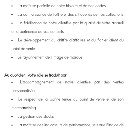
La maîtrise parfaite de notre histoire et de nos codes
La connaissance de l’offre et des silhouettes de nos collections
La fidélisation de notre clientèle par la qualité de votre accueil
et la pertinence de vos conseils
Le développement du chiffre d’affaires et du fichier client du
point de vente
Le rayonnement de l’image de marque
Au quotidien, votre rôle se traduit par :
L’accompagnement de notre clientèle par des ventes
personnalisées
Le respect de la bonne tenue du point de vente et de son
merchandising
La gestion des stocks
La maîtrise des indicateurs de performance, tels que l'indice de