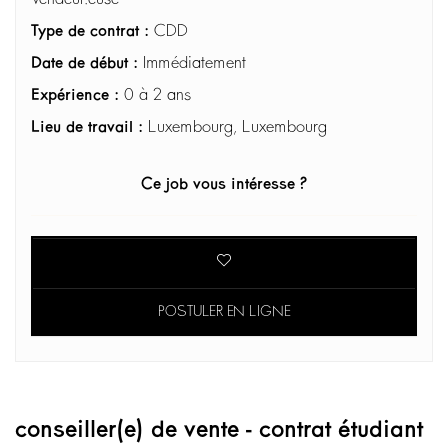
Type de contrat :
CDD
Date de début :
Immédiatement
Expérience :
0 à 2 ans
Lieu de travail :
Luxembourg, Luxembourg
Ce job vous intéresse ?
POSTULER EN LIGNE
conseiller(e) de vente - contrat étudiant