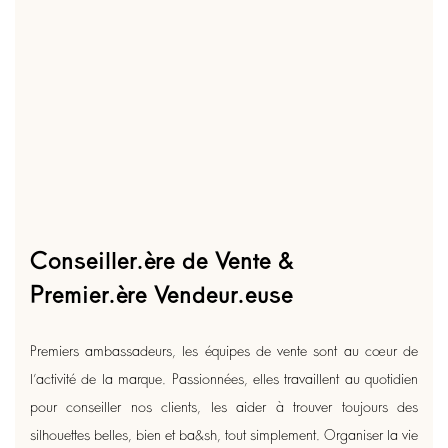
Conseiller.ère de Vente &
Premier.ère Vendeur.euse
Premiers ambassadeurs, les équipes de vente sont au cœur de
l’activité de la marque. Passionnées, elles travaillent au quotidien
pour conseiller nos clients, les aider à trouver toujours des
silhouettes belles, bien et ba&sh, tout simplement. Organiser la vie