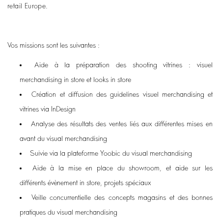
retail Europe.
Vos missions sont les suivantes
:
Aide à la préparation des shooting vitrines : visuel
merchandising in store et looks in store
Création et diffusion des guidelines visuel merchandising et
vitrines via InDesign
Analyse des résultats des ventes liés aux différentes mises en
avant du visual merchandising
Suivie via la plateforme Yoobic du visual merchandising
Aide à la mise en place du showroom, et aide sur les
différents évènement in store, projets spéciaux
Veille concurrentielle des concepts magasins et des bonnes
pratiques du visual merchandising