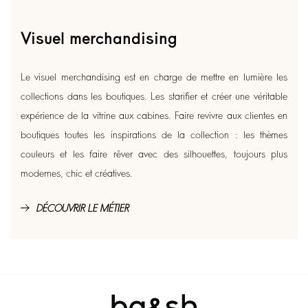
Visuel merchandising
Le visuel merchandising est en charge de mettre en lumière les
collections dans les boutiques. Les starifier et créer une véritable
expérience de la vitrine aux cabines. Faire revivre aux clientes en
boutiques toutes les inspirations de la collection : les thèmes
couleurs et les faire rêver avec des silhouettes, toujours plus
modernes, chic et créatives.
DÉCOUVRIR LE MÉTIER