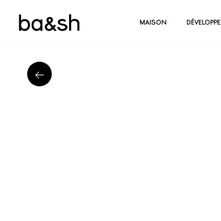
MAISON
DÉVELOPP