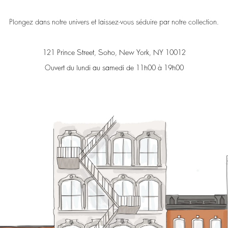
Plongez dans notre univers et laissez-vous séduire par notre collection.
121 Prince Street, Soho, New York, NY 10012
Ouvert du lundi au samedi de 11h00 à 19h00