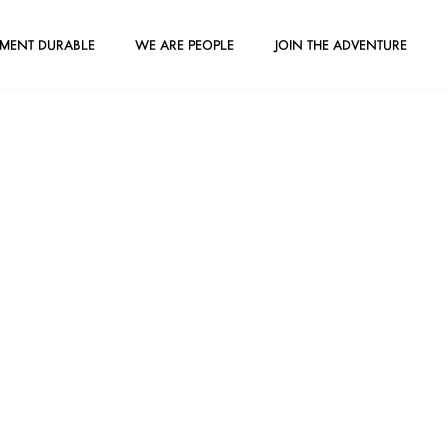
EMENT DURABLE
WE ARE PEOPLE
JOIN THE ADVENTURE