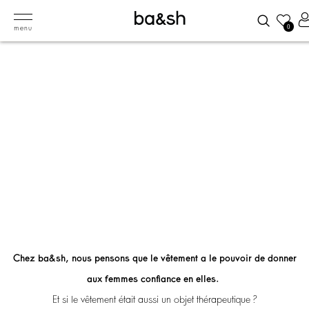
0
menu
Chez ba&sh, nous pensons que le vêtement a le pouvoir de donner
aux femmes confiance en elles.
Et si le vêtement était aussi un objet thérapeutique ?